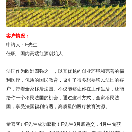
客户情况：
申请人：F先生
任职：国内高端红酒创始人
法国作为欧洲四强之一，以其优越的创业环境和完善的福
利医疗，优质的国民教育，吸引了很多想要移民法国的客
户，带着全家移居法国。不仅能够让你在工作生活，还能
给你一个移民法国的机会，通过这种方式，全家移民法
国，享受法国福利待遇，高质量的医疗教育资源。
恭喜客户F先生成功获批！F先生3月底递交，4月中旬获